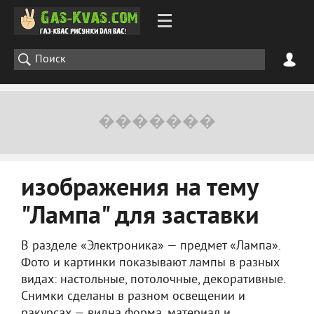
изображения на тему
"Лампа" для заставки
В разделе «Электроника» — предмет «Лампа».
Фото и картинки показывают лампы в разных
видах: настольные, потолочные, декоративные.
Снимки сделаны в разном освещении и
ракурсах — видна форма, материал и