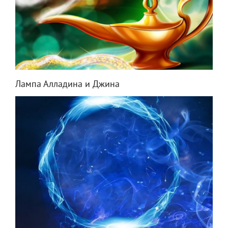
Лампа Алладина и Джина