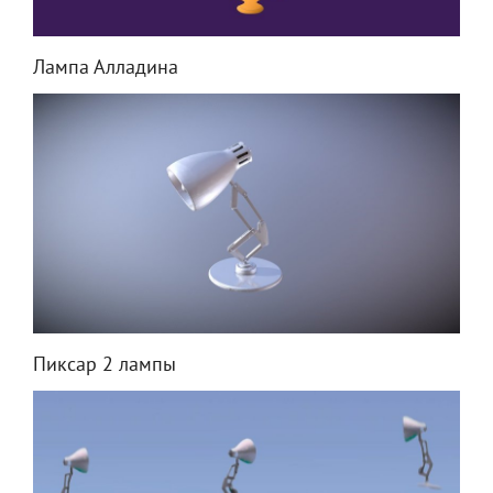
Лампа Алладина
Пиксар 2 лампы