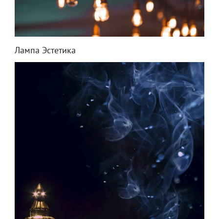
Лампа Эстетика