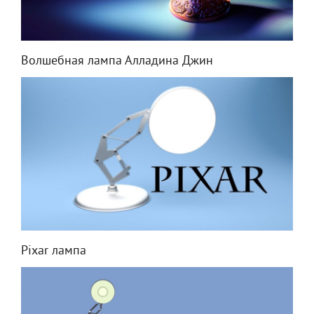
Волшебная лампа Алладина Джин
Pixar лампа