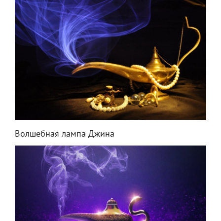
Волшебная лампа Джина