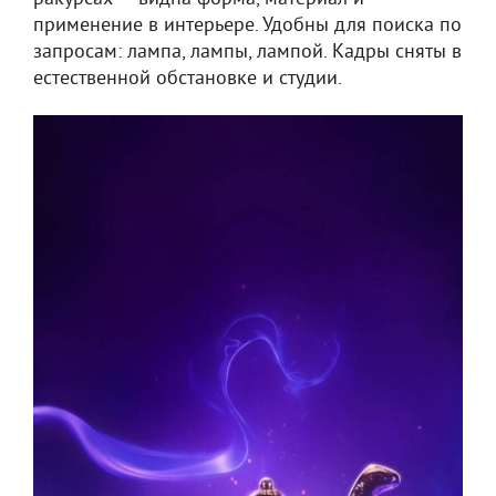
применение в интерьере. Удобны для поиска по
запросам: лампа, лампы, лампой. Кадры сняты в
естественной обстановке и студии.