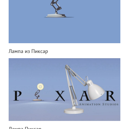
Лампа из Пиксар