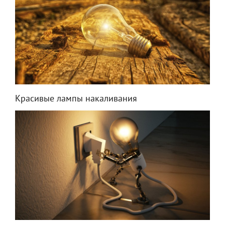
Красивые лампы накаливания