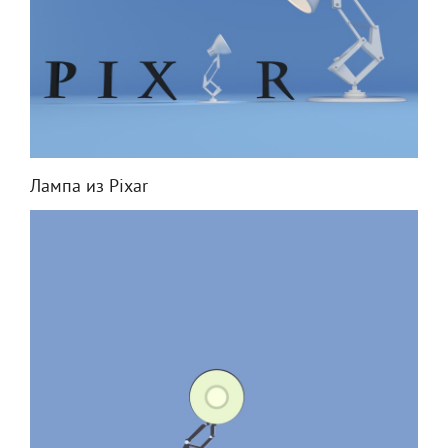
Лампа из Pixar