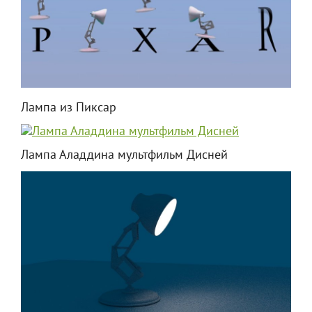
Лампа из Пиксар
Лампа Аладдина мультфильм Дисней