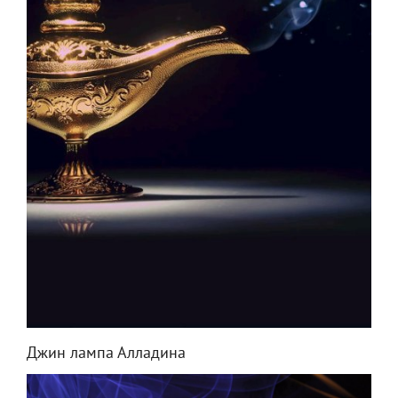
Джин лампа Алладина