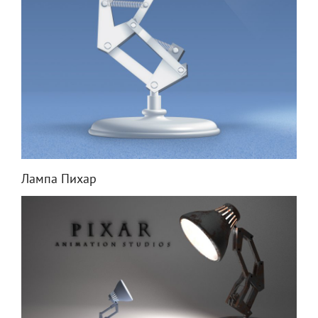
Лампа Пихар