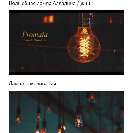
Волшебная лампа Алладина Джин
Лампа накаливания