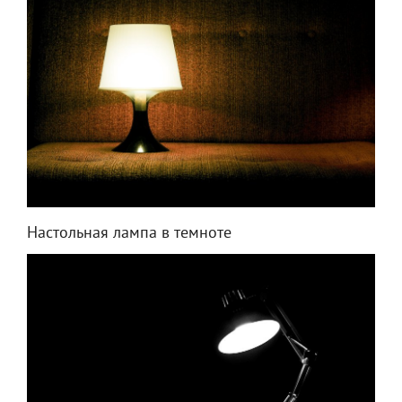
Настольная лампа в темноте