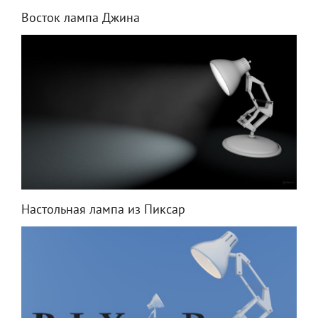
Восток лампа Джина
Настольная лампа из Пиксар