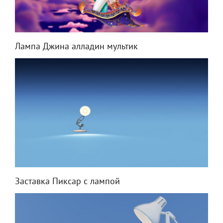
Лампа Джина алладин мультик
Заставка Пиксар с лампой