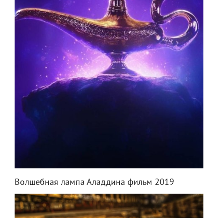
Волшебная лампа Аладдина фильм 2019