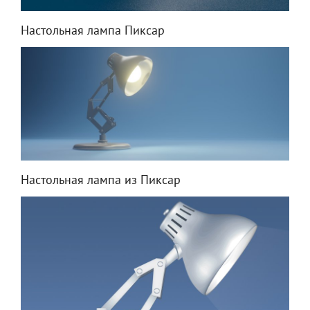
Настольная лампа Пиксар
Настольная лампа из Пиксар