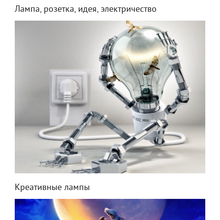
Лампа, розетка, идея, электричество
Креативные лампы