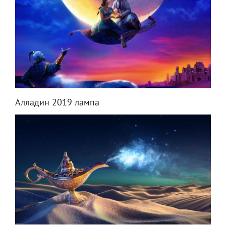
Алладин 2019 лампа