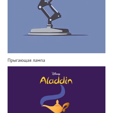
Прыгающая лампа