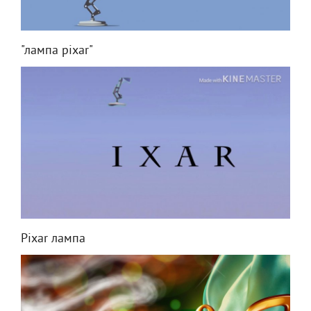
"лампа pixar"
Pixar лампа