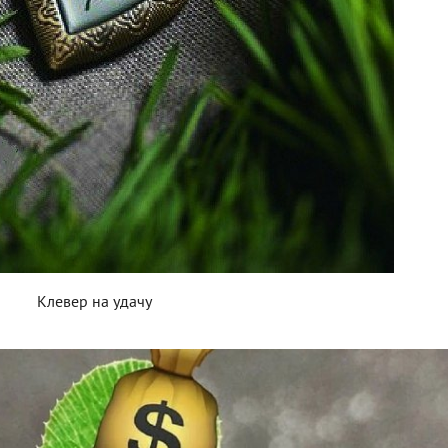
Клевер на удачу