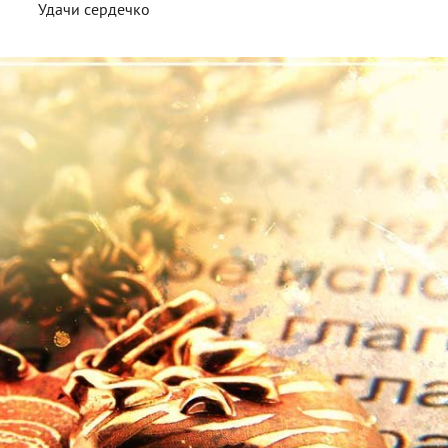
Удачи сердечко