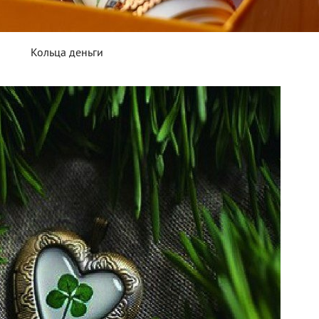
Кольца деньги