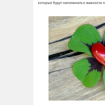
которые будут напоминать о важности 