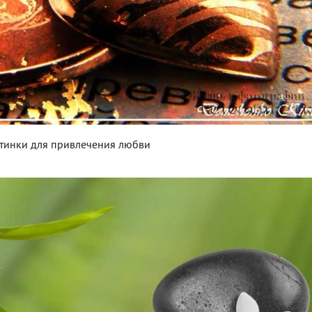
тинки для привлечения любви