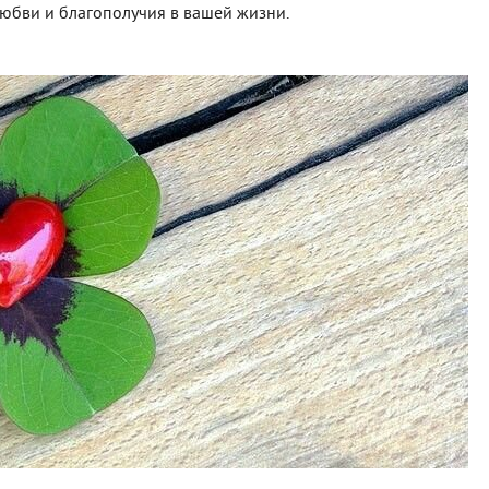
любви и благополучия в вашей жизни.