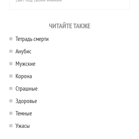
сайт под своим именем.
ЧИТАЙТЕ ТАКЖЕ
Тетрадь смерти
Анубис
Мужские
Корона
Страшные
Здоровье
Темные
Ужасы