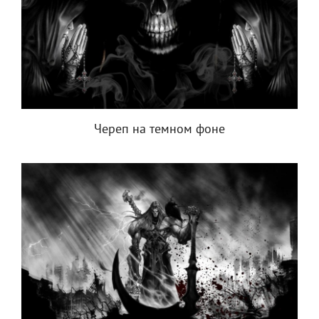
Череп на темном фоне