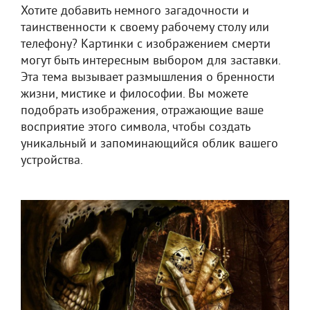
Хотите добавить немного загадочности и
таинственности к своему рабочему столу или
телефону? Картинки с изображением смерти
могут быть интересным выбором для заставки.
Эта тема вызывает размышления о бренности
жизни, мистике и философии. Вы можете
подобрать изображения, отражающие ваше
восприятие этого символа, чтобы создать
уникальный и запоминающийся облик вашего
устройства.