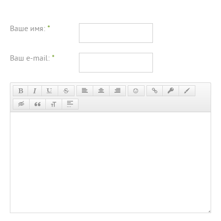
Ваше имя:
*
Ваш e-mail:
*